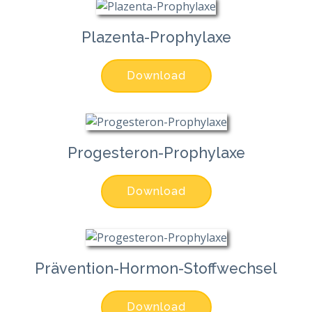
Plazenta-Prophylaxe
Download
Progesteron-Prophylaxe
Download
Prävention-Hormon-Stoffwechsel
Download