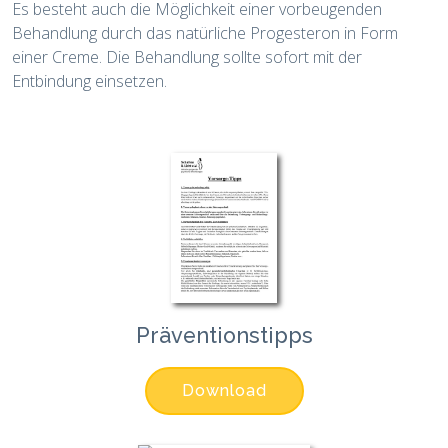
Es besteht auch die Möglichkeit einer vorbeugenden
Behandlung durch das natürliche Progesteron in Form
einer Creme. Die Behandlung sollte sofort mit der
Entbindung einsetzen.
Präventionstipps
Download