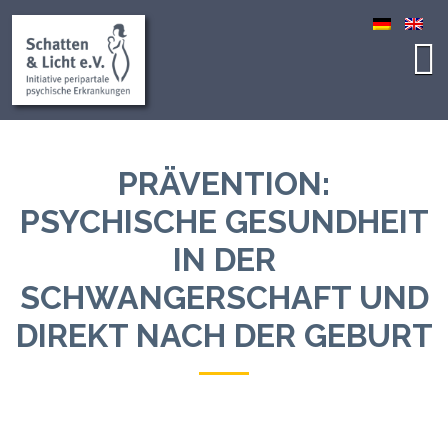
PRÄVENTION:
PSYCHISCHE GESUNDHEIT
IN DER
SCHWANGERSCHAFT UND
DIREKT NACH DER GEBURT