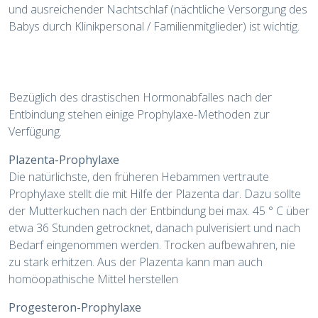
und ausreichender Nachtschlaf (nächtliche Versorgung des
Babys durch Klinikpersonal / Familienmitglieder) ist wichtig.
Bezüglich des drastischen Hormonabfalles nach der
Entbindung stehen einige Prophylaxe-Methoden zur
Verfügung.
Plazenta-Prophylaxe
Die natürlichste, den früheren Hebammen vertraute
Prophylaxe stellt die mit Hilfe der Plazenta dar. Dazu sollte
der Mutterkuchen nach der Entbindung bei max. 45 ° C über
etwa 36 Stunden getrocknet, danach pulverisiert und nach
Bedarf eingenommen werden. Trocken aufbewahren, nie
zu stark erhitzen. Aus der Plazenta kann man auch
homöopathische Mittel herstellen
Progesteron-Prophylaxe