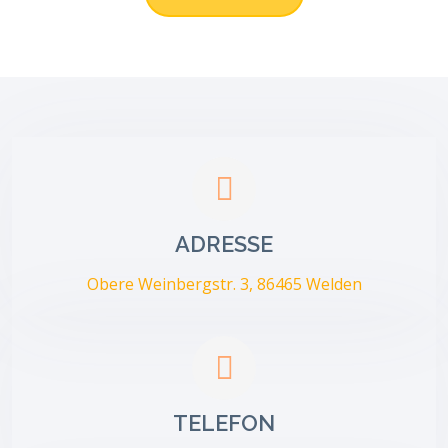
ADRESSE
Obere Weinbergstr. 3, 86465 Welden
TELEFON