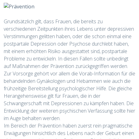
Grundsätzlich gilt, dass Frauen, die bereits zu
verschiedenen Zeitpunkten ihres Lebens unter depressiven
Verstimmungen gelitten haben, oder die schon einmal eine
postpartale Depression oder Psychose durchlebt haben,
mit einem erhöhten Risiko ausgestattet sind, postpartale
Probleme zu entwickeln. In diesen Fällen sollte unbedingt
auf Maßnahmen der Prävention zurückgegriffen werden.
Zur Vorsorge gehört vor allem die Vorab-Information für die
behandelnden Gynäkologen und Hebammen wie auch die
frühzeitige Bereitstellung psychologischer Hilfe. Die gleiche
Herangehensweise gilt für Frauen, die in der
Schwangerschaft mit Depressionen zu kämpfen haben. Die
Entwicklung der weiteren psychischen Verfassung sollte hier
im Auge behalten werden.
Im Bereich der Prävention haben zuerst rein pragmatische
Erwägungen hinsichtlich des Lebens nach der Geburt einen